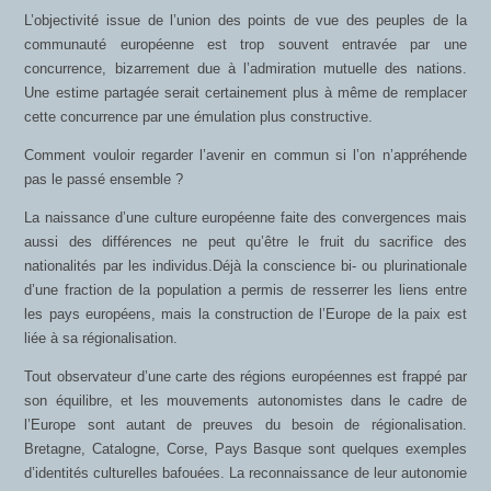
L’objectivité issue de l’union des points de vue des peuples de la
communauté européenne est trop souvent entravée par une
concurrence, bizarrement due à l’admiration mutuelle des nations.
Une estime partagée serait certainement plus à même de remplacer
cette concurrence par une émulation plus constructive.
Comment vouloir regarder l’avenir en commun si l’on n’appréhende
pas le passé ensemble ?
La naissance d’une culture européenne faite des convergences mais
aussi des différences ne peut qu’être le fruit du sacrifice des
nationalités par les individus.Déjà la conscience bi- ou plurinationale
d’une fraction de la population a permis de resserrer les liens entre
les pays européens, mais la construction de l’Europe de la paix est
liée à sa régionalisation.
Tout observateur d’une carte des régions européennes est frappé par
son équilibre, et les mouvements autonomistes dans le cadre de
l’Europe sont autant de preuves du besoin de régionalisation.
Bretagne, Catalogne, Corse, Pays Basque sont quelques exemples
d’identités culturelles bafouées. La reconnaissance de leur autonomie